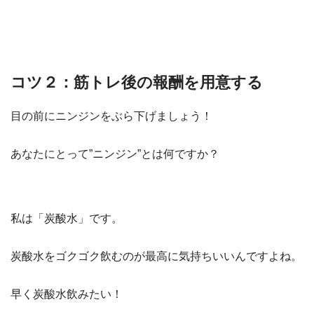
コツ２：筋トレ後の報酬を用意する
目の前にニンジンをぶら下げましょう！
あなたにとって”ニンジン”とは何ですか？
私は「炭酸水」です。
炭酸水をゴクゴク飲むのが最高に気持ちいいんですよね。
早く炭酸水飲みたい！