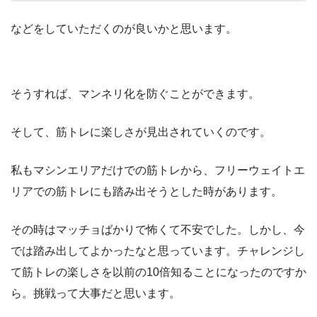
などをしていただくのが良いかと思います。
そうすれば、マンネリ化を防ぐことができます。
そして、筋トレに楽しさが見出されていくのです。
私もマシンエリアだけでの筋トレから、フリーウェイトエ
リアでの筋トレにも踏み出そうとした時があります。
その時はマッチョばかりで怖くて不安でした。しかし、今
では踏み出してよかったなと思っています。チャレンジし
て筋トレの楽しさを以前の10倍知ることになったのですか
ら。挑戦って大事だと思います。