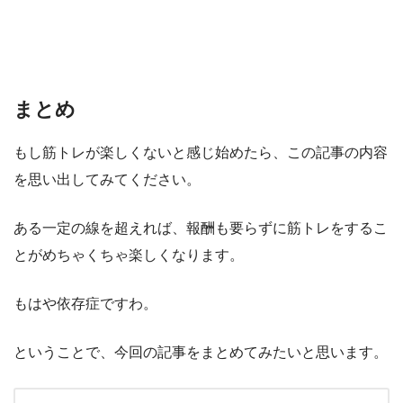
まとめ
もし筋トレが楽しくないと感じ始めたら、この記事の内容
を思い出してみてください。
ある一定の線を超えれば、報酬も要らずに筋トレをするこ
とがめちゃくちゃ楽しくなります。
もはや依存症ですわ。
ということで、今回の記事をまとめてみたいと思います。