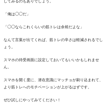
してみるのもありでしょう。
「俺は◯◯だ」
「◯◯ならこれくらいの筋トレは余裕だよな」
なんて言葉が出てくれば、筋トレの辛さは軽減されるでし
ょう。
スマホの待受画面に設定しておいてもいいかもしれませ
ん。
スマホを開く度に、潜在意識にマッチョが刷り込まれて、
より筋トレへのモチベーションが上がるはずです。
ぜひ試しにやってみてください！