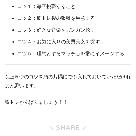
コツ１：毎回挑戦すること
コツ２：筋トレ後の報酬を用意する
コツ３：好きな音楽をガンガン聴く
コツ４：お気に入りの美男美女を探す
コツ５：理想とするマッチョを常にイメージする
以上５つのコツを頭の片隅にでも入れておいていただけれ
ばと思います。
筋トレがんばりましょう！！！
SHARE