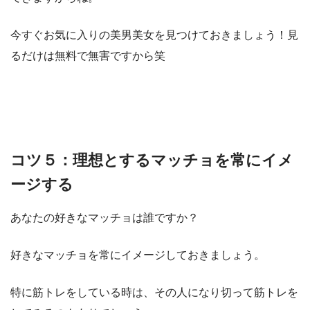
今すぐお気に入りの美男美女を見つけておきましょう！見
るだけは無料で無害ですから笑
コツ５：理想とするマッチョを常にイメ
ージする
あなたの好きなマッチョは誰ですか？
好きなマッチョを常にイメージしておきましょう。
特に筋トレをしている時は、その人になり切って筋トレを