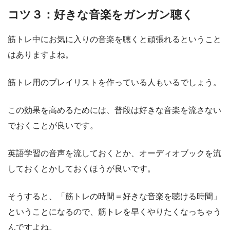
コツ３：好きな音楽をガンガン聴く
筋トレ中にお気に入りの音楽を聴くと頑張れるということ
はありますよね。
筋トレ用のプレイリストを作っている人もいるでしょう。
この効果を高めるためには、普段は好きな音楽を流さない
でおくことが良いです。
英語学習の音声を流しておくとか、オーディオブックを流
しておくとかしておくほうが良いです。
そうすると、「筋トレの時間＝好きな音楽を聴ける時間」
ということになるので、筋トレを早くやりたくなっちゃう
んですよね。