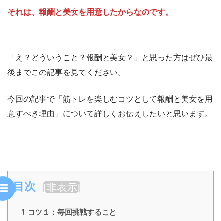
それは、報酬と美女を用意したからなのです。
「え？どういうこと？報酬と美女？」と思った方はぜひ最
後までこの記事を見てください。
今回の記事で「筋トレを楽しむコツとして報酬と美女を用
意すべき理由」について詳しくお伝えしたいと思います。
目次
[
非表示
]
1
コツ１：毎回挑戦すること