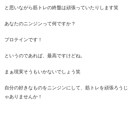
と思いながら筋トレの終盤は頑張っていたりします笑
あなたのニンジンって何ですか？
プロテインです！
というのであれば、最高ですけどね。
まぁ現実そうもいかないでしょう笑
自分の好きなものをニンジンにして、筋トレを頑張ろうじ
ゃありませんか！