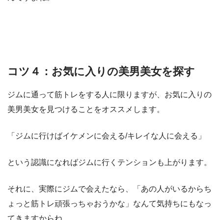
コツ４：お気に入りの美男美女を探す
ジムに通って筋トレをする人に限りますが、お気に入りの
美男美女を見つけることをオススメします。
「ジムに行けばイケメンに会える/キレイな人に会える」
という認識になればジムに行くテンションも上がります。
それに、実際にジムで会えたなら、「あの人がいるからち
ょっと筋トレ頑張っちゃおうかな」なんて気持ちにもなっ
てきますからね。