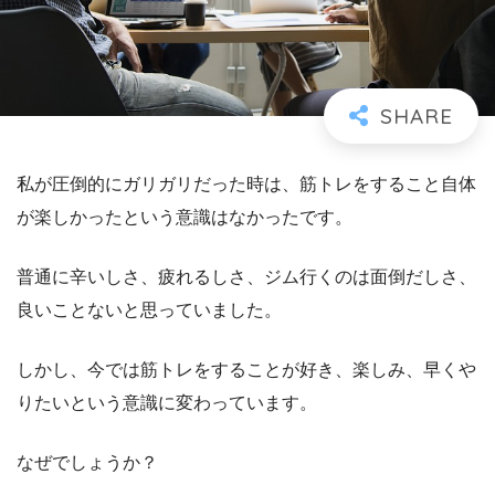
私が圧倒的にガリガリだった時は、筋トレをすること自体
が楽しかったという意識はなかったです。
普通に辛いしさ、疲れるしさ、ジム行くのは面倒だしさ、
良いことないと思っていました。
しかし、今では筋トレをすることが好き、楽しみ、早くや
りたいという意識に変わっています。
なぜでしょうか？