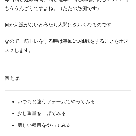
もううんざりですよね。（ただの愚痴です）
何か刺激がないと私たち人間はダルくなるのです。
なので、筋トレをする時は毎回1つ挑戦をすることをオス
スメします。
例えば、
いつもと違うフォームでやってみる
少し重量を上げてみる
新しい種目をやってみる